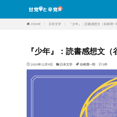
HOME
日本文学
『少年』：読書感想文（谷崎潤一
『少年』：読書感想文（
2020年12月9日
日本文学
谷崎潤一郎
3件