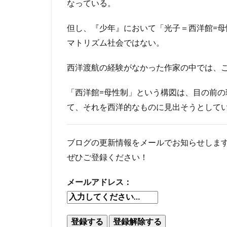
なっている。
但し、『少年』において「光子＝西洋館=
マトリズム社会ではない。
西洋渡航の経験がなかった作家の中では、
「西洋館=母性制」という構図は、目の前
て、それを西洋的なものに見出そうとして
ブログの更新情報をメールでお知らせしま
ぜひご登録ください！
メールアドレス：