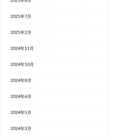
2025年8月
2025年7月
2025年2月
2024年11月
2024年10月
2024年8月
2024年6月
2024年5月
2024年3月