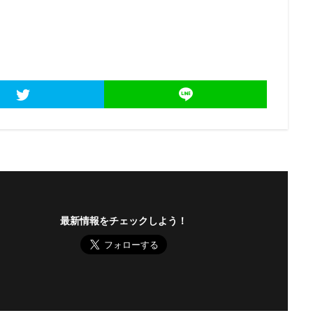
最新情報をチェックしよう！