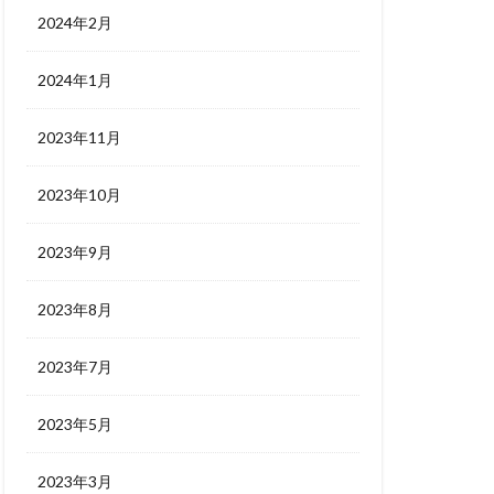
2024年2月
2024年1月
2023年11月
2023年10月
2023年9月
2023年8月
2023年7月
2023年5月
2023年3月