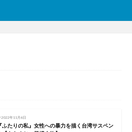
2022年11月6日
『ふたりの私』女性への暴力を描く台湾サスペン