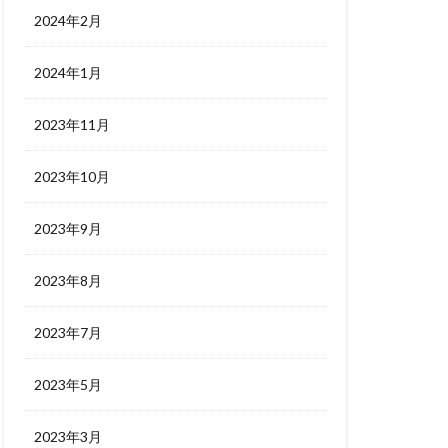
2024年2月
2024年1月
2023年11月
2023年10月
2023年9月
2023年8月
2023年7月
2023年5月
2023年3月