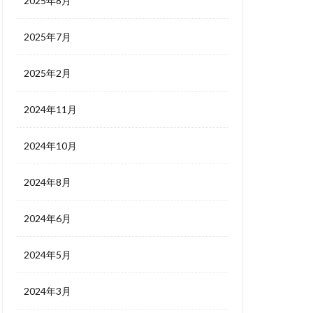
2025年8月
2025年7月
2025年2月
2024年11月
2024年10月
2024年8月
2024年6月
2024年5月
2024年3月