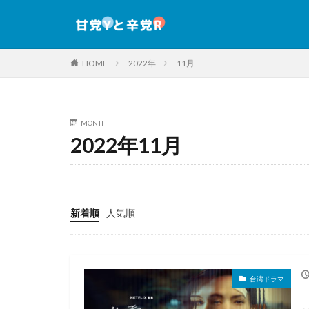
HOME
2022年
11月
MONTH
2022年11月
新着順
人気順
台湾ドラマ