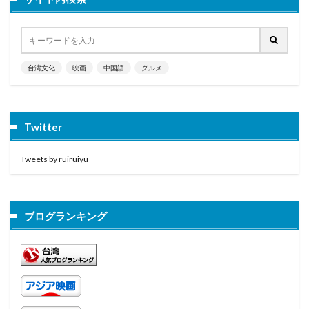
台湾文化
映画
中国語
グルメ
Twitter
Tweets by ruiruiyu
ブログランキング