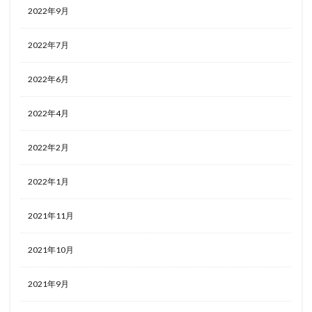
2022年9月
2022年7月
2022年6月
2022年4月
2022年2月
2022年1月
2021年11月
2021年10月
2021年9月