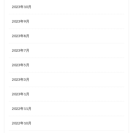
2023年10月
2023年9月
2023年8月
2023年7月
2023年5月
2023年3月
2023年1月
2022年11月
2022年10月