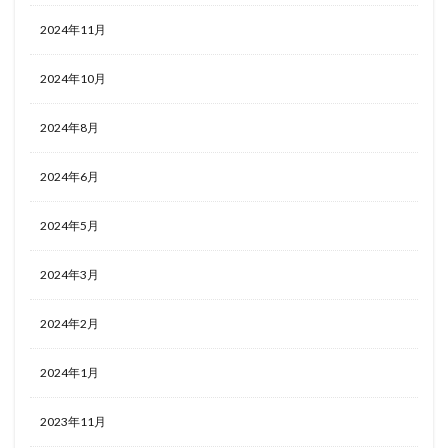
2024年11月
2024年10月
2024年8月
2024年6月
2024年5月
2024年3月
2024年2月
2024年1月
2023年11月