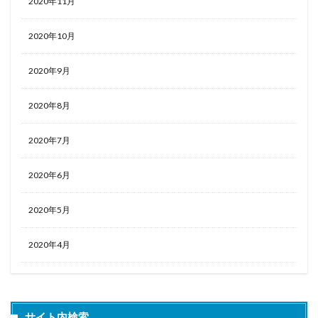
2020年11月
2020年10月
2020年9月
2020年8月
2020年7月
2020年6月
2020年5月
2020年4月
サイト内検索