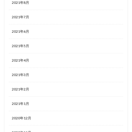
2021年8月
2021年7月
2021年6月
2021年5月
2021年4月
2021年3月
2021年2月
2021年1月
2020年12月