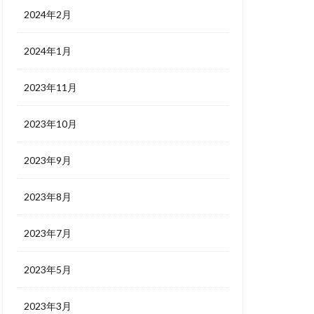
2024年2月
2024年1月
2023年11月
2023年10月
2023年9月
2023年8月
2023年7月
2023年5月
2023年3月