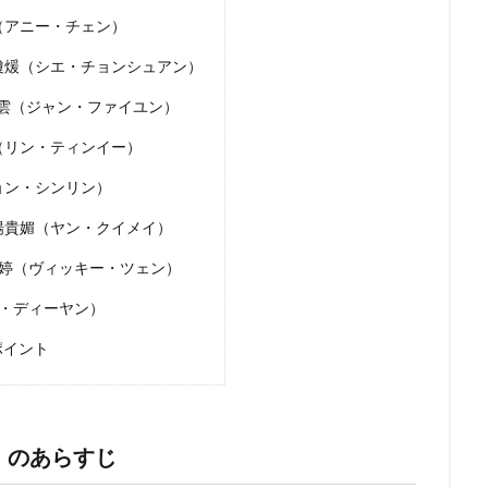
（アニー・チェン）
瓊煖（シエ・チョンシュアン）
懷雲（ジャン・ファイユン）
（リン・ティンイー）
ョン・シンリン）
楊貴媚（ヤン・クイメイ）
莞婷（ヴィッキー・ツェン）
ン・ディーヤン）
ポイント
』のあらすじ