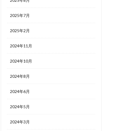
2025年8月
2025年7月
2025年2月
2024年11月
2024年10月
2024年8月
2024年6月
2024年5月
2024年3月