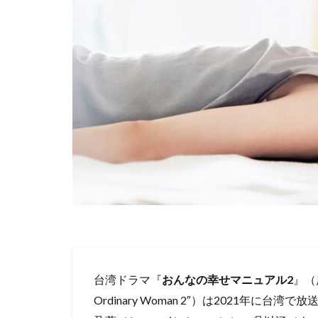
台湾ドラマ『
おんなの幸せマニュアル2
』（
Ordinary Woman 2″）は2021年